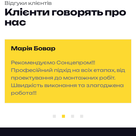
Відгуки клієнтів
Клієнти говорять про
нас
Марія Бовар
Рекомендуємо Сонцепром!!!
Професійний підхід на всіх етапах, від
проектування до монтажних робіт.
Швидкість виконання та злагоджена
робота!!!