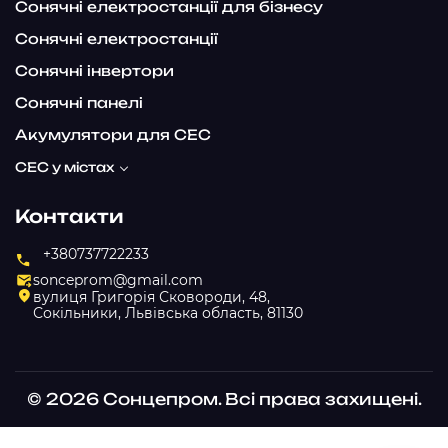
Сонячні електростанції для бізнесу
Сонячні електростанції
Сонячні інвертори
Сонячні панелі
Акумулятори для СЕС
СЕС у містах
Контакти
+380737722233
sonceprom@gmail.com
вулиця Григорія Сковороди, 48,
Сокільники, Львівська область, 81130
© 2026 Сонцепром. Всі права захищені.