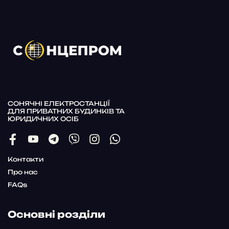
СОНЯЧНІ ЕЛЕКТРОСТАНЦІЇ
ДЛЯ ПРИВАТНИХ БУДИНКІВ ТА
ЮРИДИЧНИХ ОСІБ
Контакти
Про нас
FAQs
Основні розділи