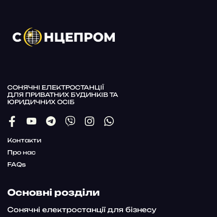
СОНЯЧНІ ЕЛЕКТРОСТАНЦІЇ
ДЛЯ ПРИВАТНИХ БУДИНКІВ ТА
ЮРИДИЧНИХ ОСІБ
Контакти
Про нас
FAQs
Основні розділи
Сонячні електростанції для бізнесу